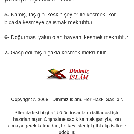
Kamış, taş gibi keskin şeyler ile kesmek, kör
5-
bıçakla kesmeye çalışmak mekruhtur.
Doğurması yakın olan hayvanı kesmek mekruhtur.
6-
Gasp edilmiş bıçakla kesmek mekruhtur.
7-
Copyright © 2008 - Dinimiz İslam. Her Hakkı Saklıdır.
Sitemizdeki bilgiler, bütün insanların istifadesi için
hazırlanmıştır. Orijinaline sadık kalmak şartıyla, izin
almaya gerek kalmadan, herkes istediği gibi alıp istifade
edebilir.