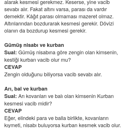
alarak kesmesi gerekmez. Keserse, yine vacib
sevabı alır. Fakat altını varsa, parası da vardır
demektir. Kâğıt parası olmaması mazeret olmaz.
Altınlarından bozdurarak kesmesi gerekir. Dövizi
olanın da bozdurup kesmesi gerekir.
Gümüş nisabı ve kurban
Gümüş nisabına göre zengin olan kimsenin,
Sual:
kestiği kurban vacib olur mu?
CEVAP
Zengin olduğunu biliyorsa vacib sevabı alır.
Arı, bal ve kurban
Arı kovanları ve balı olan kimsenin Kurban
Sual:
kesmesi vacib midir?
CEVAP
Eğer, elindeki para ve balla birlikte, kovanların
kıymeti, nisabı buluyorsa kurban kesmek vacib olur.