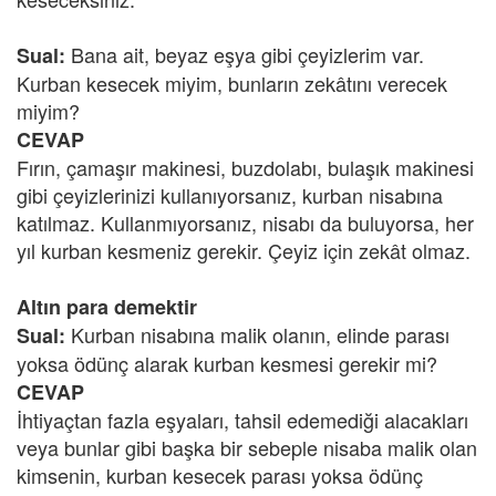
Bana ait, beyaz eşya gibi çeyizlerim var.
Sual:
Kurban kesecek miyim, bunların zekâtını verecek
miyim?
CEVAP
Fırın, çamaşır makinesi, buzdolabı, bulaşık makinesi
gibi çeyizlerinizi kullanıyorsanız, kurban nisabına
katılmaz. Kullanmıyorsanız, nisabı da buluyorsa, her
yıl kurban kesmeniz gerekir. Çeyiz için zekât olmaz.
Altın para demektir
Kurban nisabına malik olanın, elinde parası
Sual:
yoksa ödünç alarak kurban kesmesi gerekir mi?
CEVAP
İhtiyaçtan fazla eşyaları, tahsil edemediği alacakları
veya bunlar gibi başka bir sebeple nisaba malik olan
kimsenin, kurban kesecek parası yoksa ödünç