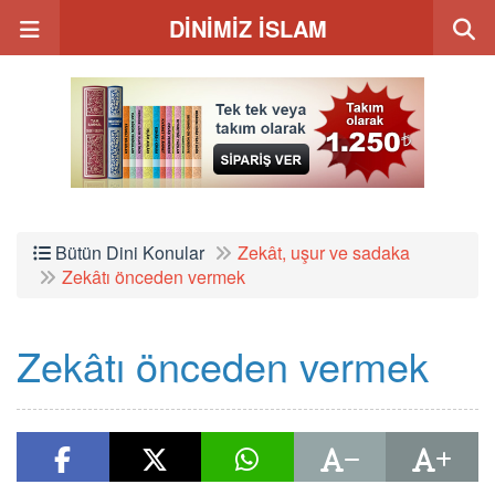
DİNİMİZ İSLAM
Bütün Dini Konular
Zekât, uşur ve sadaka
Zekâtı önceden vermek
Zekâtı önceden vermek