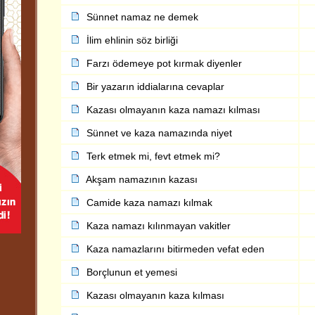
Sünnet namaz ne demek
İlim ehlinin söz birliği
Farzı ödemeye pot kırmak diyenler
Bir yazarın iddialarına cevaplar
Kazası olmayanın kaza namazı kılması
Sünnet ve kaza namazında niyet
Terk etmek mi, fevt etmek mi?
Akşam namazının kazası
Camide kaza namazı kılmak
Kaza namazı kılınmayan vakitler
Kaza namazlarını bitirmeden vefat eden
Borçlunun et yemesi
Kazası olmayanın kaza kılması