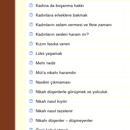
Kadına da boşanma hakkı
Kadınlara erkeklere bakmak
Kadınların selam vermesi ve fitne zamanı
Kadınların sesleri haram mı?
Kızını fasıka veren
Lüks yaşamak
Mehr nedir
Müt’a nikahı haramdır
Nasibin çıkmaması
Nikah düşenlerle görüşmek ve yolculuk
Nikah nasıl kıyılır
Nikah nasıl tazelenir
Nikahı düşenler – düşmeyenler