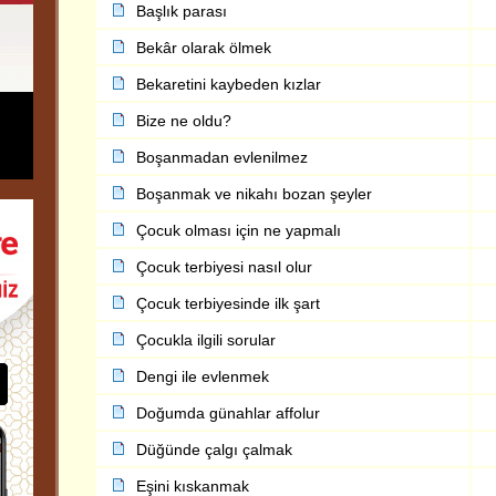
Başlık parası
Bekâr olarak ölmek
Bekaretini kaybeden kızlar
Bize ne oldu?
Boşanmadan evlenilmez
Boşanmak ve nikahı bozan şeyler
Çocuk olması için ne yapmalı
Çocuk terbiyesi nasıl olur
Çocuk terbiyesinde ilk şart
Çocukla ilgili sorular
Dengi ile evlenmek
Doğumda günahlar affolur
Düğünde çalgı çalmak
Eşini kıskanmak