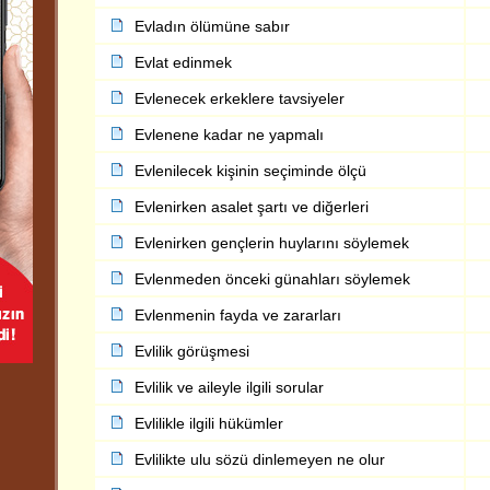
Evladın ölümüne sabır
Evlat edinmek
Evlenecek erkeklere tavsiyeler
Evlenene kadar ne yapmalı
Evlenilecek kişinin seçiminde ölçü
Evlenirken asalet şartı ve diğerleri
Evlenirken gençlerin huylarını söylemek
Evlenmeden önceki günahları söylemek
Evlenmenin fayda ve zararları
Evlilik görüşmesi
Evlilik ve aileyle ilgili sorular
Evlilikle ilgili hükümler
Evlilikte ulu sözü dinlemeyen ne olur