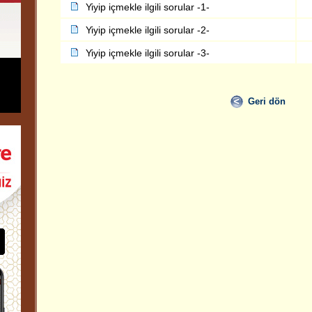
Yiyip içmekle ilgili sorular -1-
Yiyip içmekle ilgili sorular -2-
Yiyip içmekle ilgili sorular -3-
Geri dön