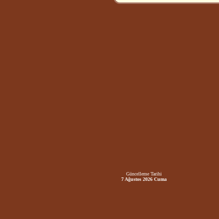
Güncelleme Tarihi
7 Ağustos 2026 Cuma