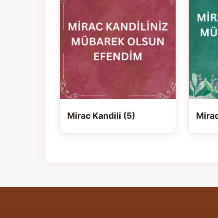
Mirac Kandili (5)
Mirac