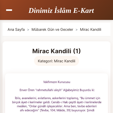
Dinimiz İslâm E-Kart
Ana Sayfa
>
Mübarek Gün ve Geceler
>
Mirac Kandili
Mirac Kandili (1)
Kategori:
Mirac Kandili