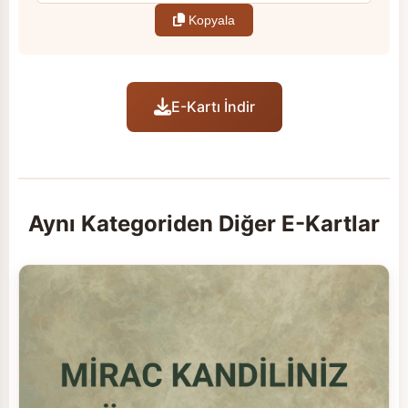
Kopyala
E-Kartı İndir
Aynı Kategoriden Diğer E-Kartlar