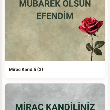
Mirac Kandili (2)