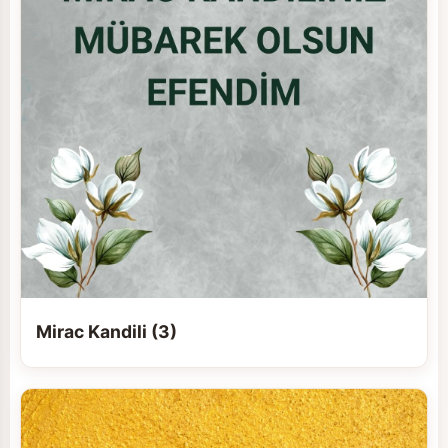
Mirac Kandili (3)