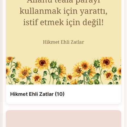
Hikmet Ehli Zatlar (10)