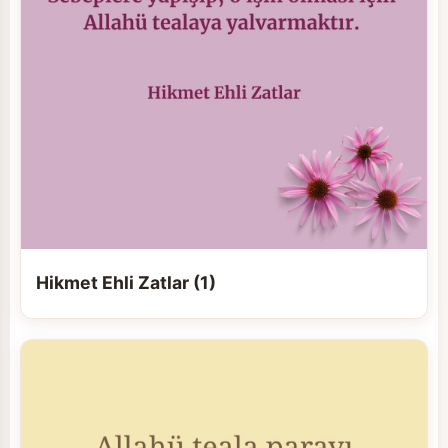
Hikmet Ehli Zatlar (1)