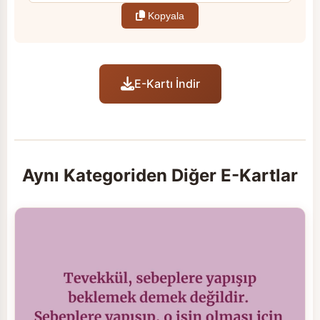
Kopyala
E-Kartı İndir
Aynı Kategoriden Diğer E-Kartlar