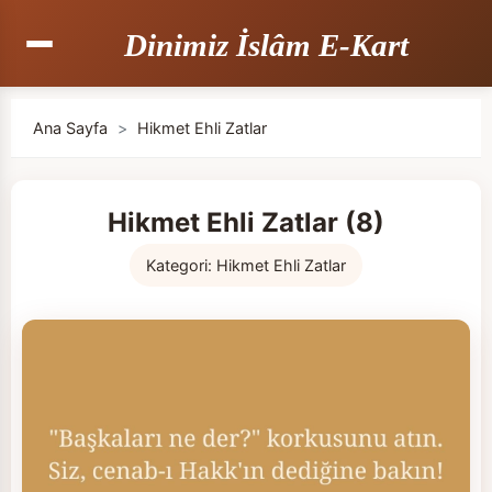
Dinimiz İslâm E-Kart
Ana Sayfa
>
Hikmet Ehli Zatlar
Hikmet Ehli Zatlar (8)
Kategori:
Hikmet Ehli Zatlar