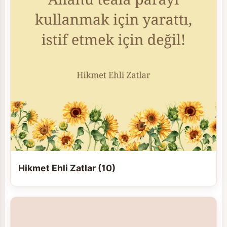
Hikmet Ehli Zatlar (10)