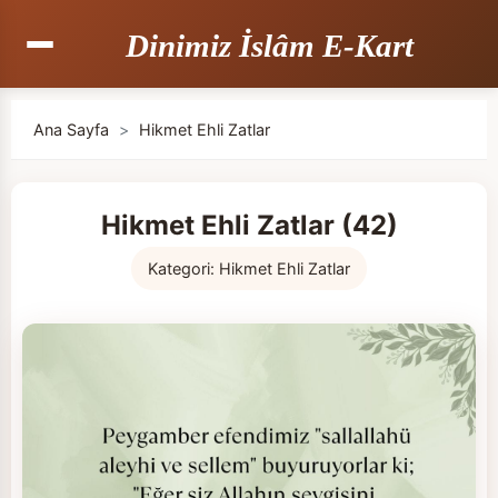
Dinimiz İslâm E-Kart
Ana Sayfa
>
Hikmet Ehli Zatlar
Hikmet Ehli Zatlar (42)
Kategori:
Hikmet Ehli Zatlar