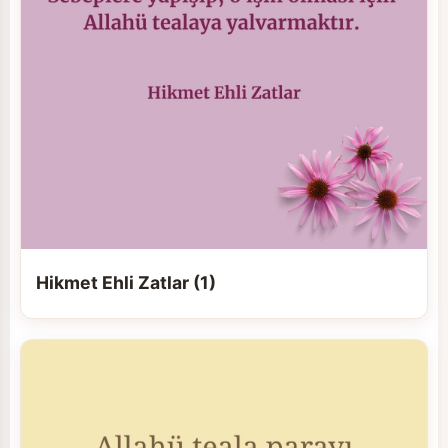
Hikmet Ehli Zatlar (1)