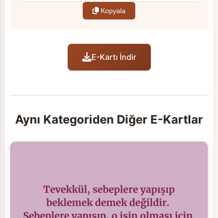
Kopyala
E-Kartı İndir
Aynı Kategoriden Diğer E-Kartlar