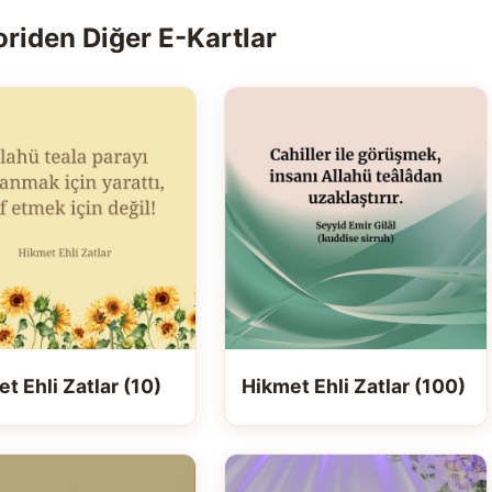
riden Diğer E-Kartlar
t Ehli Zatlar (10)
Hikmet Ehli Zatlar (100)