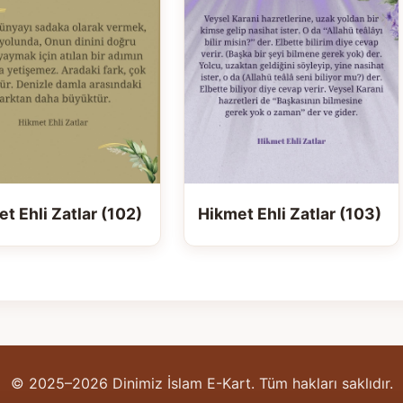
t Ehli Zatlar (102)
Hikmet Ehli Zatlar (103)
© 2025–2026 Dinimiz İslam E-Kart. Tüm hakları saklıdır.