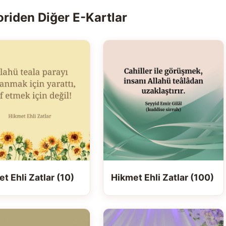
riden Diğer E-Kartlar
t Ehli Zatlar (10)
Hikmet Ehli Zatlar (100)