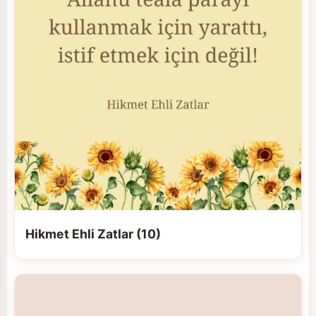
Hikmet Ehli Zatlar (10)