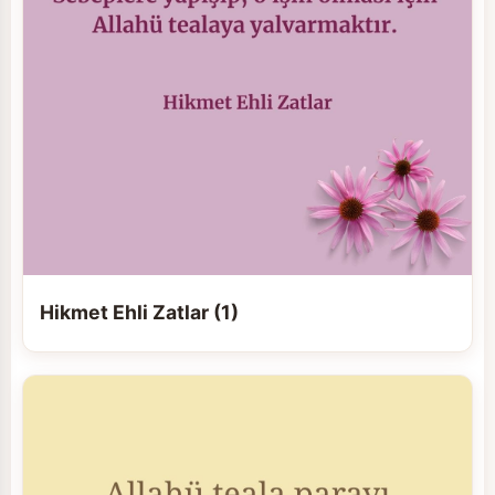
Hikmet Ehli Zatlar (1)