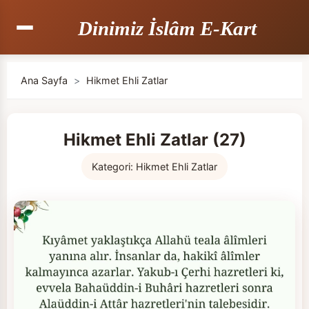
Dinimiz İslâm E-Kart
Ana Sayfa
>
Hikmet Ehli Zatlar
Hikmet Ehli Zatlar (27)
Kategori:
Hikmet Ehli Zatlar