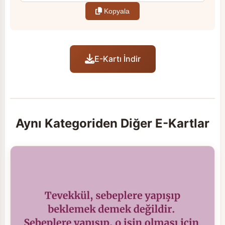
Kopyala
E-Kartı İndir
Aynı Kategoriden Diğer E-Kartlar