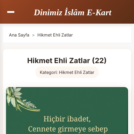
Dinimiz İslâm E-Kart
Ana Sayfa
>
Hikmet Ehli Zatlar
Hikmet Ehli Zatlar (22)
Kategori:
Hikmet Ehli Zatlar