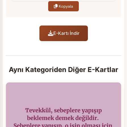
Kopyala
E-Kartı İndir
Aynı Kategoriden Diğer E-Kartlar