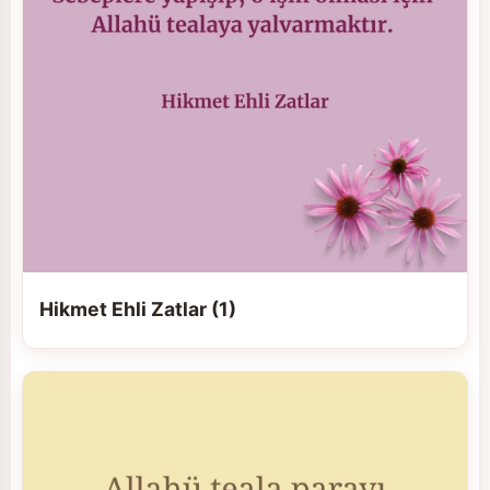
Hikmet Ehli Zatlar (1)