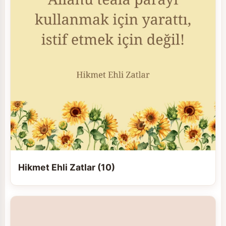
Hikmet Ehli Zatlar (10)