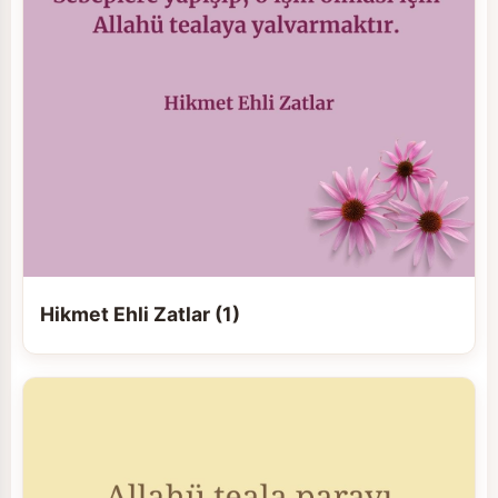
Hikmet Ehli Zatlar (1)