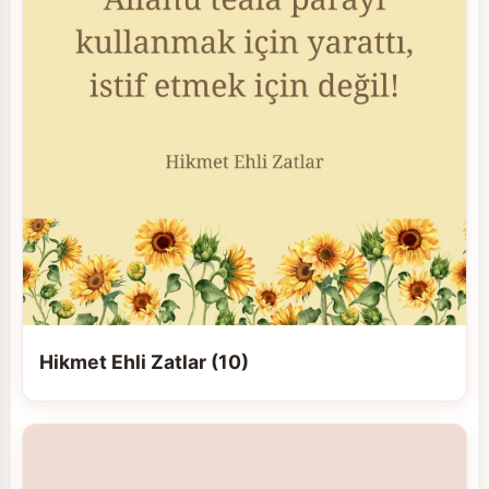
Hikmet Ehli Zatlar (10)