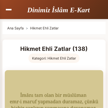
Dinimiz İslâm E-Kart
Ana Sayfa
>
Hikmet Ehli Zatlar
Hikmet Ehli Zatlar (138)
Kategori:
Hikmet Ehli Zatlar