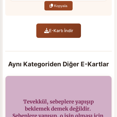
Kopyala
E-Kartı İndir
Aynı Kategoriden Diğer E-Kartlar