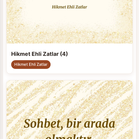
Hikmet Ehli Zatlar (4)
Hikmet Ehli Zatlar