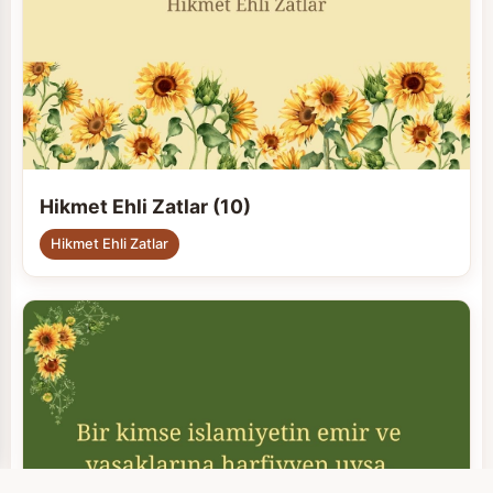
Hikmet Ehli Zatlar (10)
Hikmet Ehli Zatlar