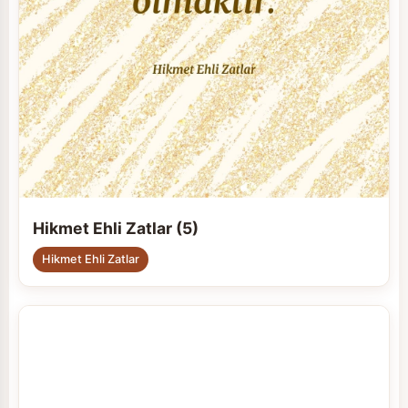
Hikmet Ehli Zatlar (5)
Hikmet Ehli Zatlar