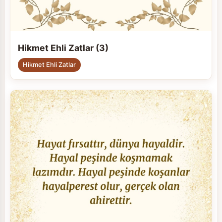
Hikmet Ehli Zatlar (3)
Hikmet Ehli Zatlar