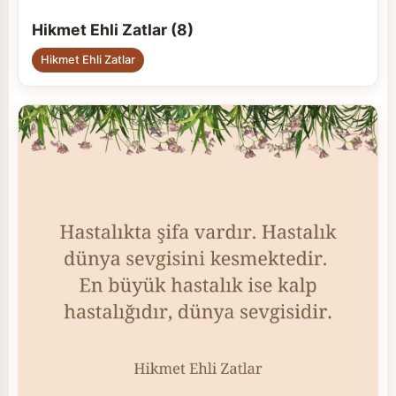
Hikmet Ehli Zatlar (8)
Hikmet Ehli Zatlar