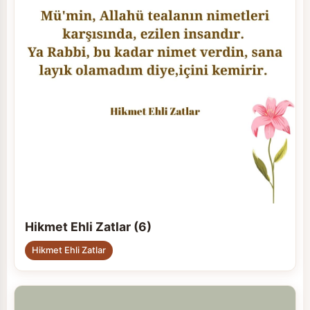
Hikmet Ehli Zatlar (6)
Hikmet Ehli Zatlar