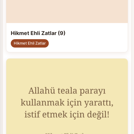
Hikmet Ehli Zatlar (9)
Hikmet Ehli Zatlar