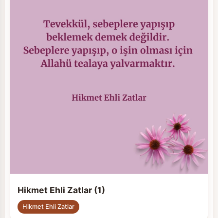
Hikmet Ehli Zatlar (1)
Hikmet Ehli Zatlar