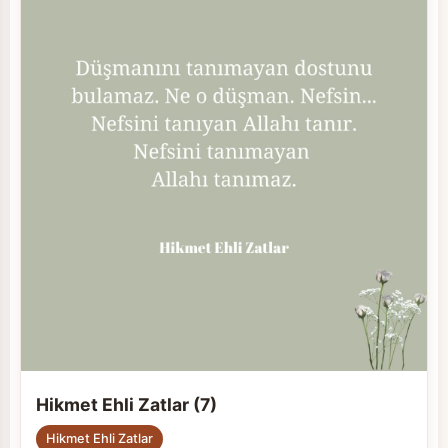
Hikmet Ehli Zatlar (7)
Hikmet Ehli Zatlar