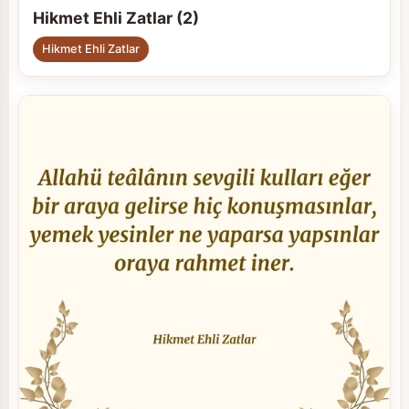
Hikmet Ehli Zatlar (2)
Hikmet Ehli Zatlar