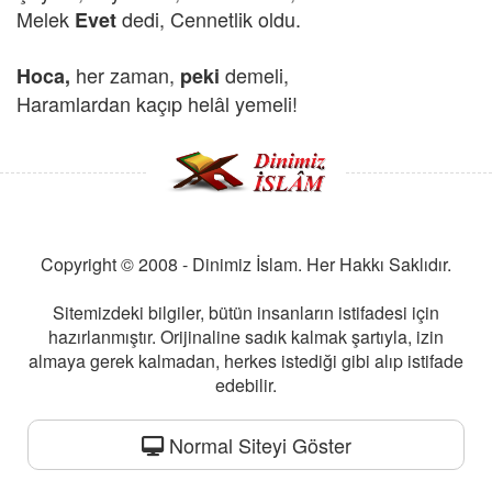
Melek
dedi, Cennetlik oldu.
Evet
her zaman,
demeli,
Hoca,
peki
Haramlardan kaçıp helâl yemeli!
Copyright © 2008 - Dinimiz İslam. Her Hakkı Saklıdır.
Sitemizdeki bilgiler, bütün insanların istifadesi için
hazırlanmıştır. Orijinaline sadık kalmak şartıyla, izin
almaya gerek kalmadan, herkes istediği gibi alıp istifade
edebilir.
Normal Siteyi Göster