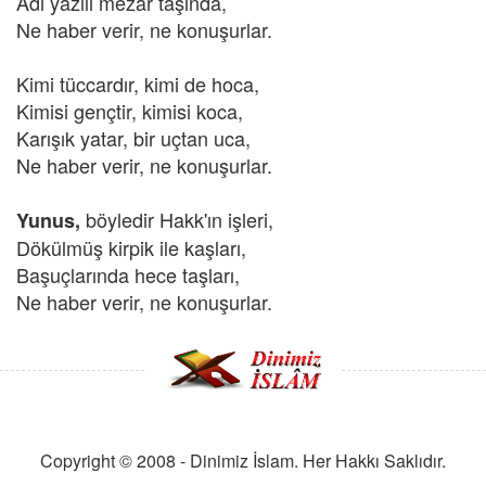
Adı yazılı mezar taşında,
Ne haber verir, ne konuşurlar.
Kimi tüccardır, kimi de hoca,
Kimisi gençtir, kimisi koca,
Karışık yatar, bir uçtan uca,
Ne haber verir, ne konuşurlar.
böyledir Hakk'ın işleri,
Yunus,
Dökülmüş kirpik ile kaşları,
Başuçlarında hece taşları,
Ne haber verir, ne konuşurlar.
Copyright © 2008 - Dinimiz İslam. Her Hakkı Saklıdır.