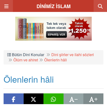
DİNİMİZ İSLAM
Bütün Dini Konular
Dini şiirler ve ilahi sözleri
Ölüm ve ahiret
Ölenlerin hâli
Ölenlerin hâli