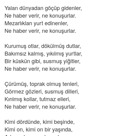
Yalan dünyadan göçüp gidenler,
Ne haber verir, ne konuşurlar.
Mezarlıkları yurt edinenler,
Ne haber verir, ne konuşurlar.
Kurumuş otlar, dökülmüş dutlar,
Bakımsız kalmış, yıkılmış yurtlar,
Bir küskün gibi, susmuş yiğitler,
Ne haber verir, ne konuşurlar.
Çürümüş, toprak olmuş tenleri,
Görmez gözleri, susmuş dilleri,
Kırılmış kollar, tutmaz elleri,
Ne haber verir, ne konuşurlar.
Kimi dördünde, kimi beşinde,
Kimi on, kimi on bir yaşında,