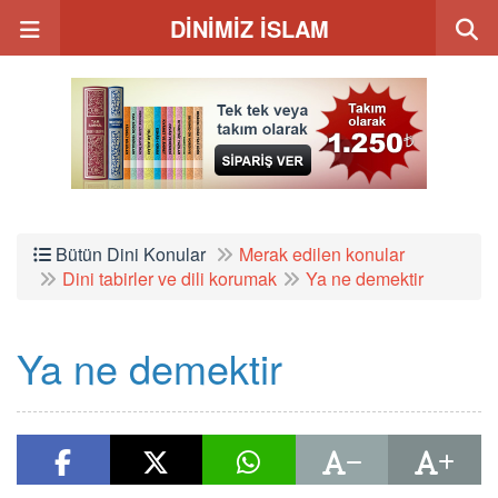
DİNİMİZ İSLAM
Bütün Dini Konular
Merak edilen konular
Dini tabirler ve dili korumak
Ya ne demektir
Ya ne demektir