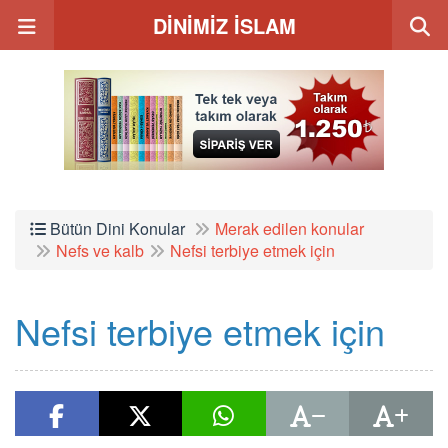
DİNİMİZ İSLAM
Bütün Dini Konular
Merak edilen konular
Nefs ve kalb
Nefsi terbiye etmek için
Nefsi terbiye etmek için