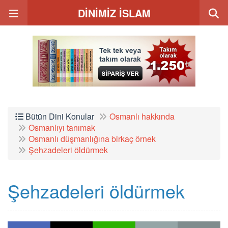
DİNİMİZ İSLAM
Bütün Dini Konular
Osmanlı hakkında
Osmanlıyı tanımak
Osmanlı düşmanlığına birkaç örnek
Şehzadeleri öldürmek
Şehzadeleri öldürmek