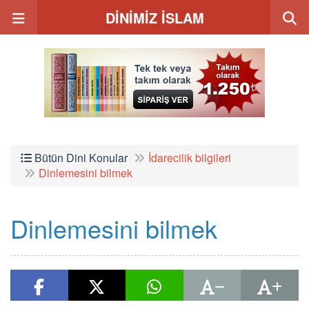
DİNİMİZ İSLAM
Bütün Dini Konular
İdarecilik bilgileri
Dinlemesini bilmek
Dinlemesini bilmek