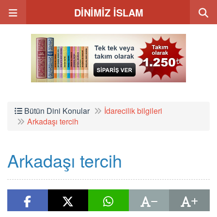
DİNİMİZ İSLAM
Bütün Dini Konular
İdarecilik bilgileri
Arkadaşı tercih
Arkadaşı tercih