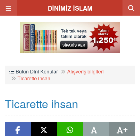
DİNİMİZ İSLAM
Bütün Dini Konular
Alışveriş bilgileri
Ticarette ihsan
Ticarette ihsan