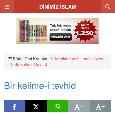
DİNİMİZ İSLAM
Bütün Dini Konular
Menkıbe ve hikmetli sözler
Bir kelime-i tevhid
Bir kelime-i tevhid