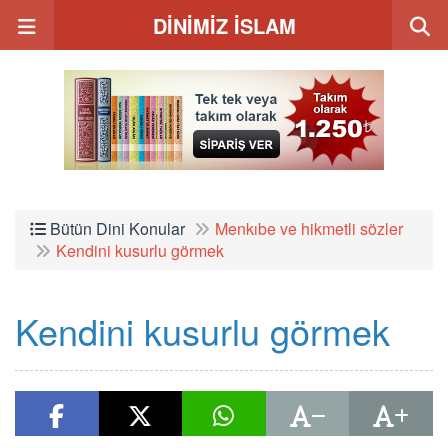
DİNİMİZ İSLAM
Bütün Dini Konular
Menkıbe ve hikmetli sözler
Kendini kusurlu görmek
Kendini kusurlu görmek