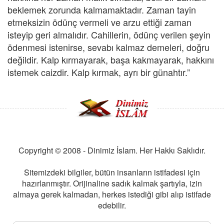
beklemek zorunda kalmamaktadır. Zaman tayin
etmeksizin ödünç vermeli ve arzu ettiği zaman
isteyip geri almalıdır. Cahillerin, ödünç verilen şeyin
ödenmesi istenirse, sevabı kalmaz demeleri, doğru
değildir. Kalp kırmayarak, başa kakmayarak, hakkını
istemek caizdir. Kalp kırmak, ayrı bir günahtır.”
Copyright © 2008 - Dinimiz İslam. Her Hakkı Saklıdır.
Sitemizdeki bilgiler, bütün insanların istifadesi için
hazırlanmıştır. Orijinaline sadık kalmak şartıyla, izin
almaya gerek kalmadan, herkes istediği gibi alıp istifade
edebilir.