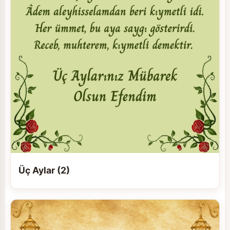
Üç Aylar (2)