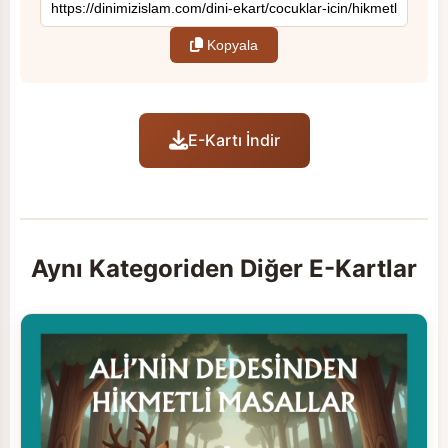
Kopyala
E-Kartı İndir
Aynı Kategoriden Diğer E-Kartlar