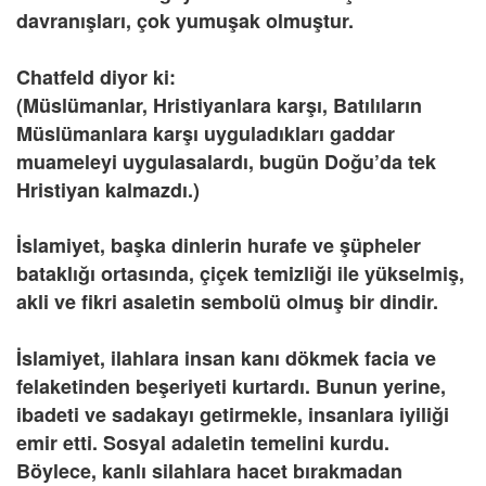
davranışları, çok yumuşak olmuştur.
Chatfeld diyor ki:
(Müslümanlar, Hristiyanlara karşı, Batılıların
Müslümanlara karşı uyguladıkları gaddar
muameleyi uygulasalardı, bugün Doğu’da tek
Hristiyan kalmazdı.)
İslamiyet, başka dinlerin hurafe ve şüpheler
bataklığı ortasında, çiçek temizliği ile yükselmiş,
akli ve fikri asaletin sembolü olmuş bir dindir.
İslamiyet, ilahlara insan kanı dökmek facia ve
felaketinden beşeriyeti kurtardı. Bunun yerine,
ibadeti ve sadakayı getirmekle, insanlara iyiliği
emir etti. Sosyal adaletin temelini kurdu.
Böylece, kanlı silahlara hacet bırakmadan