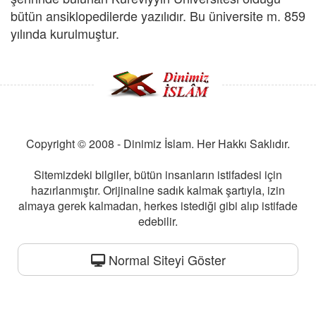
bütün ansiklopedilerde yazılıdır. Bu üniversite m. 859
yılında kurulmuştur.
Copyright © 2008 - Dinimiz İslam. Her Hakkı Saklıdır.
Sitemizdeki bilgiler, bütün insanların istifadesi için
hazırlanmıştır. Orijinaline sadık kalmak şartıyla, izin
almaya gerek kalmadan, herkes istediği gibi alıp istifade
edebilir.
Normal Siteyi Göster