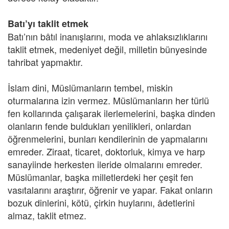
Batı’yı taklit etmek
Batı’nın bâtıl inanışlarını, moda ve ahlaksızlıklarını
taklit etmek, medeniyet değil, milletin bünyesinde
tahribat yapmaktır.
İslam dini, Müslümanların tembel, miskin
oturmalarına izin vermez. Müslümanların her türlü
fen kollarında çalışarak ilerlemelerini, başka dinden
olanların fende buldukları yenilikleri, onlardan
öğrenmelerini, bunları kendilerinin de yapmalarını
emreder. Ziraat, ticaret, doktorluk, kimya ve harp
sanayiinde herkesten ileride olmalarını emreder.
Müslümanlar, başka milletlerdeki her çeşit fen
vasıtalarını araştırır, öğrenir ve yapar. Fakat onların
bozuk dinlerini, kötü, çirkin huylarını, âdetlerini
almaz, taklit etmez.