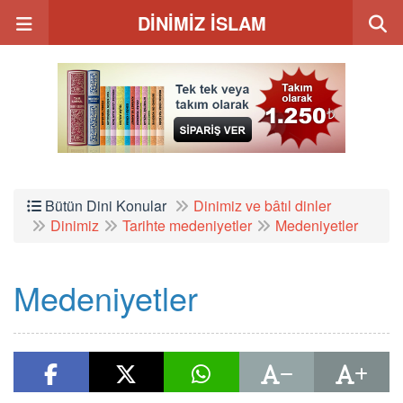
DİNİMİZ İSLAM
Bütün Dini Konular
Dinimiz ve bâtıl dinler
Dinimiz
Tarihte medeniyetler
Medeniyetler
Medeniyetler