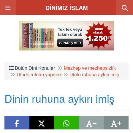
DİNİMİZ İSLAM
Bütün Dini Konular
Mezhep ve mezhepsizlik
Dinde reform yapmak
Dinin ruhuna aykırı imiş
Dinin ruhuna aykırı imiş