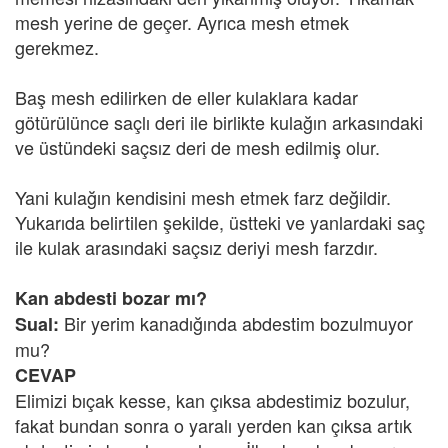
mesh yerine de geçer. Ayrıca mesh etmek
gerekmez.
Baş mesh edilirken de eller kulaklara kadar
götürülünce saçlı deri ile birlikte kulağın arkasındaki
ve üstündeki saçsız deri de mesh edilmiş olur.
Yani kulağın kendisini mesh etmek farz değildir.
Yukarıda belirtilen şekilde, üstteki ve yanlardaki saç
ile kulak arasındaki saçsız deriyi mesh farzdır.
Kan abdesti bozar mı?
Bir yerim kanadığında abdestim bozulmuyor
Sual:
mu?
CEVAP
Elimizi bıçak kesse, kan çıksa abdestimiz bozulur,
fakat bundan sonra o yaralı yerden kan çıksa artık