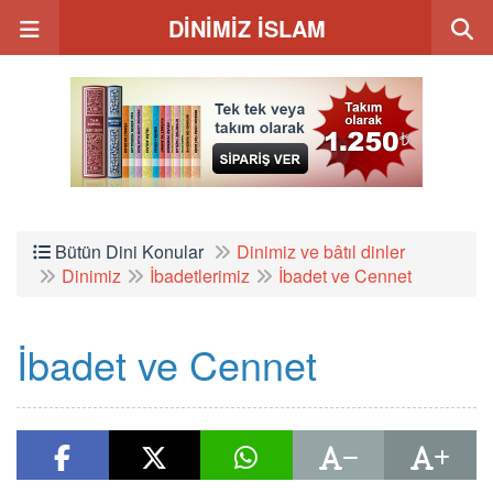
DİNİMİZ İSLAM
Bütün Dini Konular
Dinimiz ve bâtıl dinler
Dinimiz
İbadetlerimiz
İbadet ve Cennet
İbadet ve Cennet