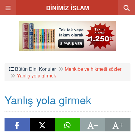
DİNİMİZ İSLAM
Bütün Dini Konular
Menkıbe ve hikmetli sözler
Yanlış yola girmek
Yanlış yola girmek