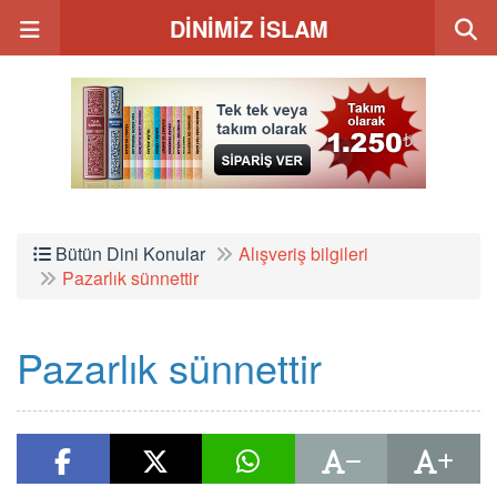
DİNİMİZ İSLAM
Bütün Dini Konular
Alışveriş bilgileri
Pazarlık sünnettir
Pazarlık sünnettir