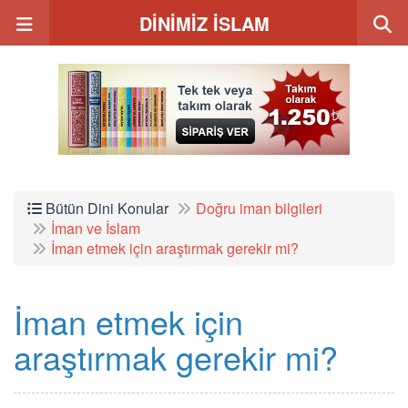
DİNİMİZ İSLAM
Bütün Dini Konular
Doğru iman bilgileri
İman ve İslam
İman etmek için araştırmak gerekir mi?
İman etmek için
araştırmak gerekir mi?