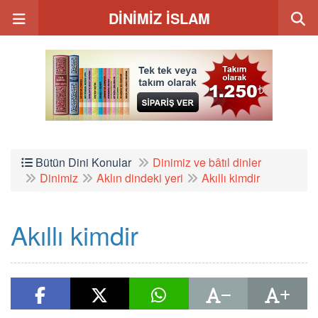
DİNİMİZ İSLAM
Bütün Dini Konular
Dinimiz ve bâtıl dinler
Dinimiz
Aklın dindeki yeri
Akıllı kimdir
Akıllı kimdir