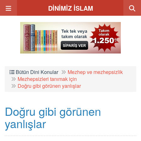
DİNİMİZ İSLAM
Bütün Dini Konular
Mezhep ve mezhepsizlik
Mezhepsizleri tanımak için
Doğru gibi görünen yanlışlar
Doğru gibi görünen
yanlışlar