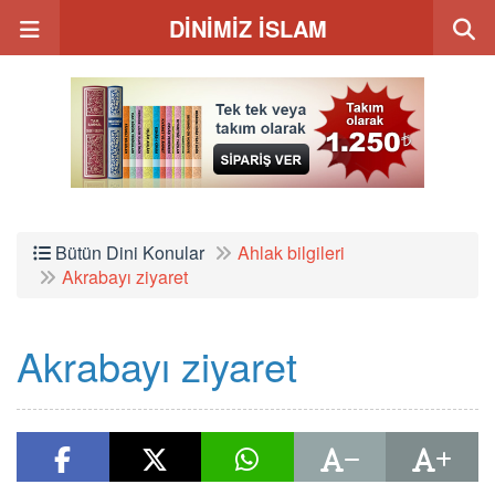
DİNİMİZ İSLAM
Bütün Dini Konular
Ahlak bilgileri
Akrabayı ziyaret
Akrabayı ziyaret