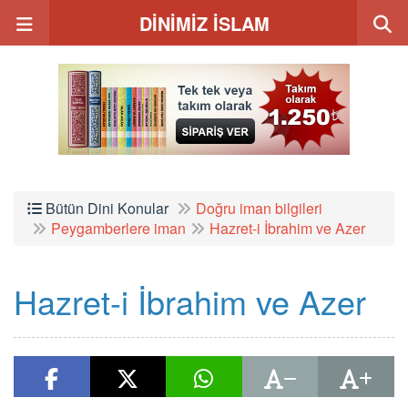
DİNİMİZ İSLAM
Bütün Dini Konular
Doğru iman bilgileri
Peygamberlere iman
Hazret-i İbrahim ve Azer
Hazret-i İbrahim ve Azer