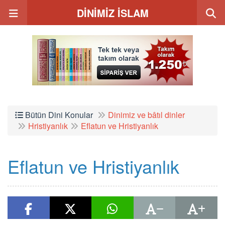
DİNİMİZ İSLAM
Bütün Dini Konular
Dinimiz ve bâtıl dinler
Hristiyanlık
Eflatun ve Hristiyanlık
Eflatun ve Hristiyanlık