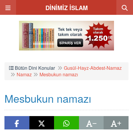
DİNİMİZ İSLAM
Bütün Dini Konular
Gusül-Hayz-Abdest-Namaz
Namaz
Mesbukun namazı
Mesbukun namazı