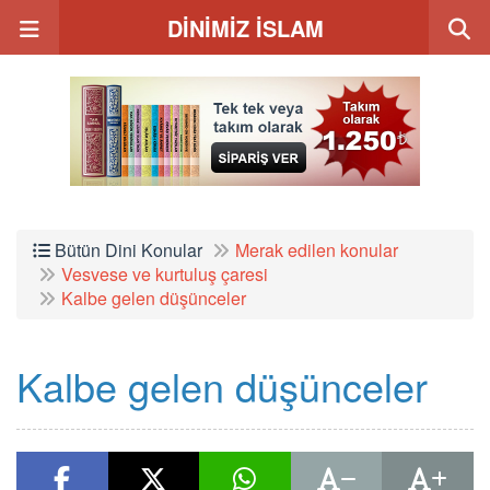
DİNİMİZ İSLAM
Bütün Dini Konular
Merak edilen konular
Vesvese ve kurtuluş çaresi
Kalbe gelen düşünceler
Kalbe gelen düşünceler