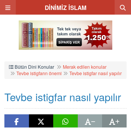
DİNİMİZ İSLAM
Bütün Dini Konular
Merak edilen konular
Tevbe istigfarın önemi
Tevbe istigfar nasıl yapılır
Tevbe istigfar nasıl yapılır