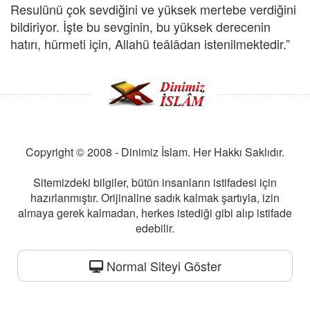
Resulünü çok sevdiğini ve yüksek mertebe verdiğini
bildiriyor. İşte bu sevginin, bu yüksek derecenin
hatırı, hürmeti için, Allahü teâlâdan istenilmektedir.”
Copyright © 2008 - Dinimiz İslam. Her Hakkı Saklıdır.
Sitemizdeki bilgiler, bütün insanların istifadesi için
hazırlanmıştır. Orijinaline sadık kalmak şartıyla, izin
almaya gerek kalmadan, herkes istediği gibi alıp istifade
edebilir.
Normal Siteyi Göster