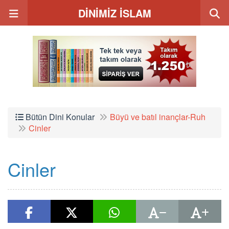
DİNİMİZ İSLAM
Bütün Dini Konular
Büyü ve batıl inançlar-Ruh
Cinler
Cinler