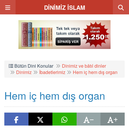
DİNİMİZ İSLAM
Bütün Dini Konular
Dinimiz ve bâtıl dinler
Dinimiz
İbadetlerimiz
Hem iç hem dış organ
Hem iç hem dış organ