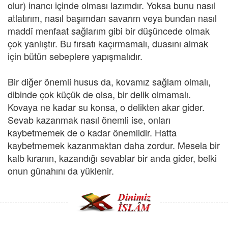
olur) inancı içinde olması lazımdır. Yoksa bunu nasıl
atlatırım, nasıl başımdan savarım veya bundan nasıl
maddî menfaat sağlarım gibi bir düşüncede olmak
çok yanlıştır. Bu fırsatı kaçırmamalı, duasını almak
için bütün sebeplere yapışmalıdır.
Bir diğer önemli husus da, kovamız sağlam olmalı,
dibinde çok küçük de olsa, bir delik olmamalı.
Kovaya ne kadar su konsa, o delikten akar gider.
Sevab kazanmak nasıl önemli ise, onları
kaybetmemek de o kadar önemlidir. Hatta
kaybetmemek kazanmaktan daha zordur. Mesela bir
kalb kıranın, kazandığı sevablar bir anda gider, belki
onun günahını da yüklenir.