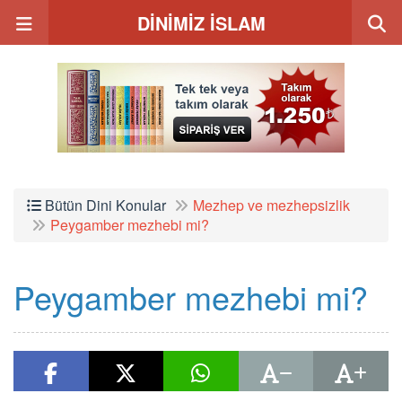
DİNİMİZ İSLAM
Bütün Dini Konular
Mezhep ve mezhepsizlik
Peygamber mezhebi mi?
Peygamber mezhebi mi?